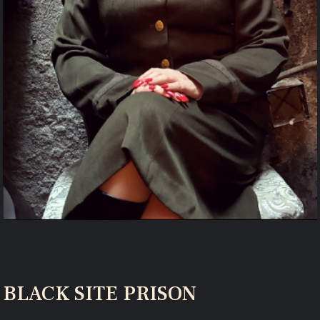
BLACK SITE PRISON