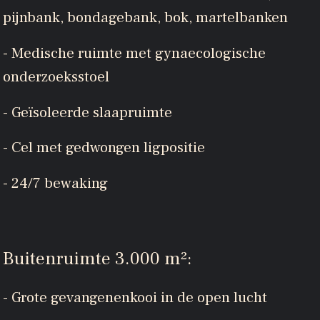
pijnbank, bondagebank, bok, martelbanken
- Medische ruimte met gynaecologische
onderzoeksstoel
- Geïsoleerde slaapruimte
- Cel met gedwongen ligpositie
- 24/7 bewaking
Buitenruimte 3.000 m²:
- Grote gevangenenkooi in de open lucht