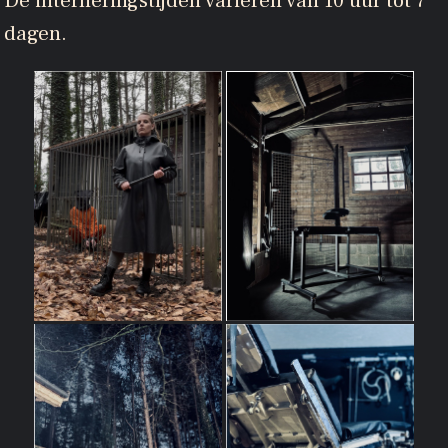
De interneringstijden variëren van 10 uur tot 7
dagen.