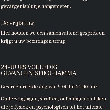
gevangenisplunje aangemeten.
De vrijlating
hier houden we een samenvattend gesprek en
krijgt u uw bezittingen terug.
24-UURS VOLLEDIG
GEVANGENISPROGRAMMA
Gestructureerde dag van 9.00 tot 21.00 uur.
Ondervragingen, straffen, oefeningen en taken
die je fysiek en psychologisch tot het uiterste