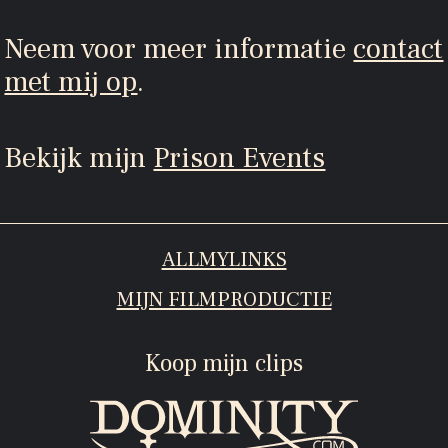
Neem voor meer informatie
contact
met mij op
.
Bekijk mijn
Prison Events
ALLMYLINKS
MIJN FILMPRODUCTIE
Koop mijn clips