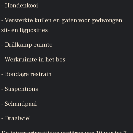
- Hondenkooi
- Versterkte kuilen en gaten voor gedwongen
zit- en ligposities
- Drillkamp-ruimte
- Werkruimte in het bos
- Bondage restrain
- Suspentions
- Schandpaal
- Draaiwiel