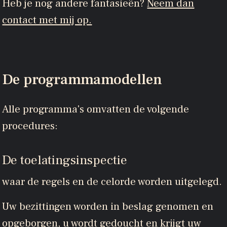
Heb je nog andere fantasieën?
Neem dan
contact met mij op.
De programmamodellen
Alle programma's omvatten de volgende
procedures:
De toelatingsinspectie
waar de regels en de celorde worden uitgelegd.
Uw bezittingen worden in beslag genomen en
opgeborgen, u wordt gedoucht en krijgt uw