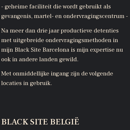
- geheime faciliteit die wordt gebruikt als
gevangenis, martel- en ondervragingscentrum -
Na meer dan drie jaar productieve detenties
met uitgebreide ondervragingsmethoden in
mijn Black Site Barcelona is mijn expertise nu
ook in andere landen gewild.
Met onmiddellijke ingang zijn de volgende
locaties in gebruik.
BLACK SITE BELGIË