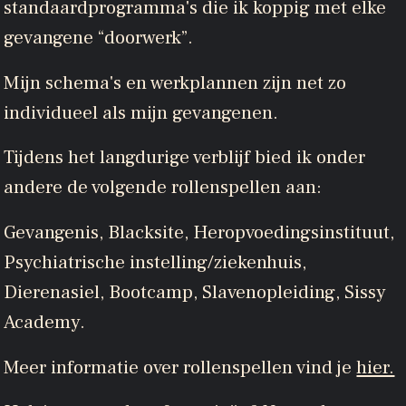
standaardprogramma's die ik koppig met elke
gevangene “doorwerk”.
Mijn schema's en werkplannen zijn net zo
individueel als mijn gevangenen.
Tijdens het langdurige verblijf bied ik onder
andere de volgende rollenspellen aan:
Gevangenis, Blacksite, Heropvoedingsinstituut,
Psychiatrische instelling/ziekenhuis,
Dierenasiel, Bootcamp, Slavenopleiding, Sissy
Academy.
Meer informatie over rollenspellen vind je
hier.