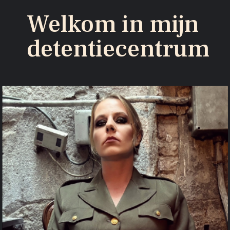
Welkom in mijn
detentiecentrum