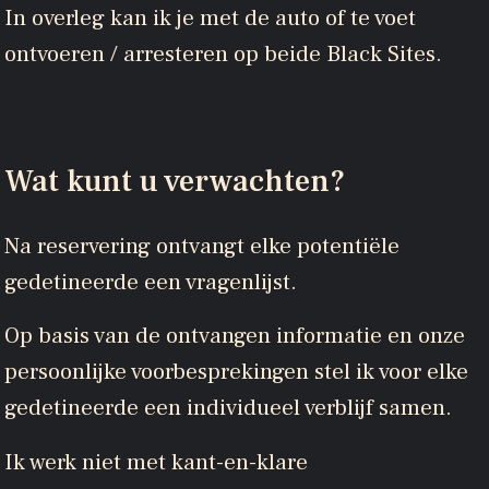
In overleg kan ik je met de auto of te voet
ontvoeren / arresteren op beide Black Sites.
Wat kunt u verwachten?
Na reservering ontvangt elke potentiële
gedetineerde een vragenlijst.
Op basis van de ontvangen informatie en onze
persoonlijke voorbesprekingen stel ik voor elke
gedetineerde een individueel verblijf samen.
Ik werk niet met kant-en-klare