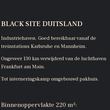
BLACK SITE DUITSLAND
Industriehaven. Goed bereikbaar vanaf de
treinstations Karlsruhe en Mannheim.
Ongeveer 130 km verwijderd van de luchthaven
Frankfurt am Main.
Tot interneringskamp omgebouwd pakhuis.
Binnenoppervlakte 220 m²: