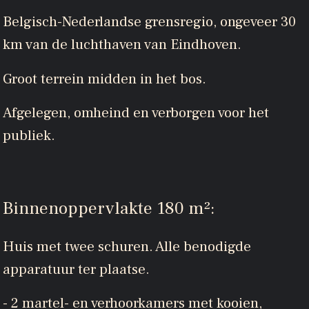
Belgisch-Nederlandse grensregio, ongeveer 30
km van de luchthaven van Eindhoven.
Groot terrein midden in het bos.
Afgelegen, omheind en verborgen voor het
publiek.
Binnenoppervlakte 180 m²:
Huis met twee schuren. Alle benodigde
apparatuur ter plaatse.
- 2 martel- en verhoorkamers met kooien,