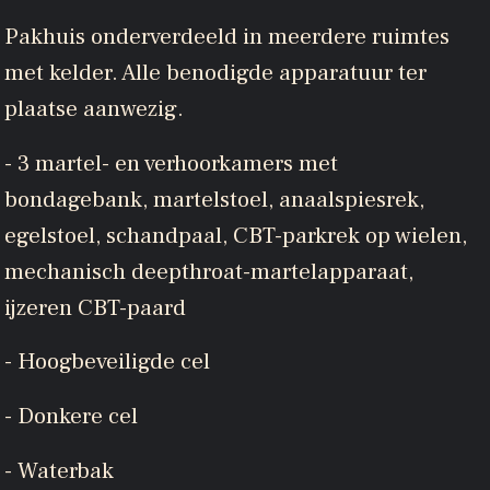
Pakhuis onderverdeeld in meerdere ruimtes
met kelder. Alle benodigde apparatuur ter
plaatse aanwezig.
- 3 martel- en verhoorkamers met
bondagebank, martelstoel, anaalspiesrek,
egelstoel, schandpaal, CBT-parkrek op wielen,
mechanisch deepthroat-martelapparaat,
ijzeren CBT-paard
- Hoogbeveiligde cel
- Donkere cel
- Waterbak