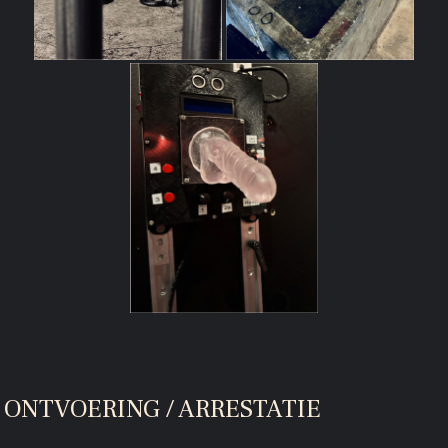
ONTVOERING / ARRESTATIE