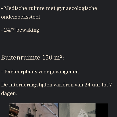
- Medische ruimte met gynaecologische
onderzoeksstoel
- 24/7 bewaking
Buitenruimte 150 m²:
- Parkeerplaats voor gevangenen
De interneringstijden variëren van 24 uur tot 7
dagen.